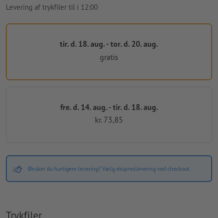
Levering af trykfiler til i 12:00
tir. d. 18. aug. - tor. d. 20. aug.
gratis
fre. d. 14. aug. - tir. d. 18. aug.
kr. 73,85
Ønsker du hurtigere levering? Vælg ekspreslevering ved checkout.
Trykfiler