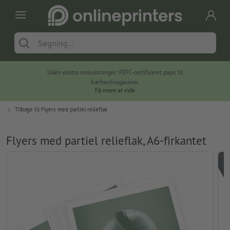
Uden ekstra omkostninger: PEFC-certificeret papir til
hæfter/magasiner.
Få mere at vide
Tilbage til
Flyers med partiel relieflak
Flyers med partiel relieflak, A6-firkantet