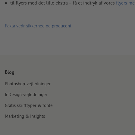
til flyers med det lille ekstra – få et indtryk af vores
flyers m
Fakta vedr. sikkerhed og producent
Blog
Photoshop-vejledninger
InDesign-vejledninger
Gratis skrifttyper & fonte
Marketing & Insights