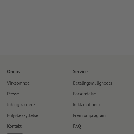
Om os
Service
Virksomhed
Betalingsmuligheder
Presse
Forsendelse
Job og karriere
Reklamationer
Miljøbeskyttelse
Premiumprogram
Kontakt
FAQ