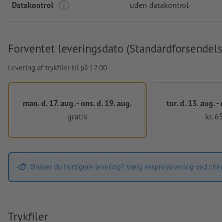
Datakontrol
uden datakontrol
Forventet leveringsdato (Standardforsendels
Levering af trykfiler til på 12:00
man. d. 17. aug. - ons. d. 19. aug.
tor. d. 13. aug. -
gratis
kr. 6
Ønsker du hurtigere levering? Vælg ekspreslevering ved che
Trykfiler