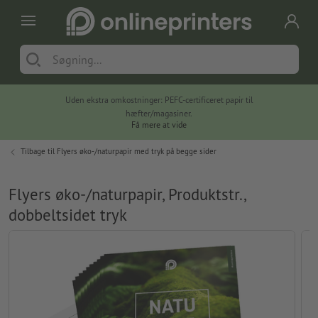
Uden ekstra omkostninger: PEFC-certificeret papir til
hæfter/magasiner.
Få mere at vide
Tilbage til
Flyers øko-/naturpapir med tryk på begge sider
Flyers øko-/naturpapir, Produktstr.,
dobbeltsidet tryk