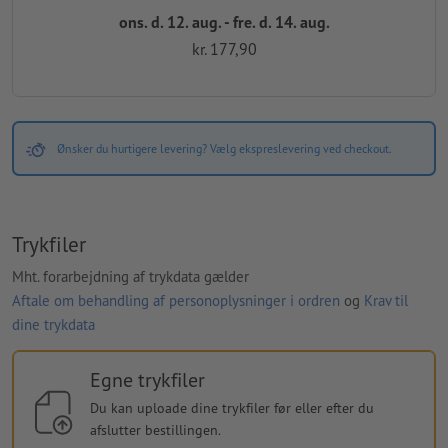
ons. d. 12. aug. - fre. d. 14. aug.
kr. 177,90
Ønsker du hurtigere levering? Vælg ekspreslevering ved checkout.
Trykfiler
Mht. forarbejdning af trykdata gælder
Aftale om behandling af personoplysninger i ordren
og
Krav til
dine trykdata
Egne trykfiler
Du kan uploade dine trykfiler før eller efter du
afslutter bestillingen.