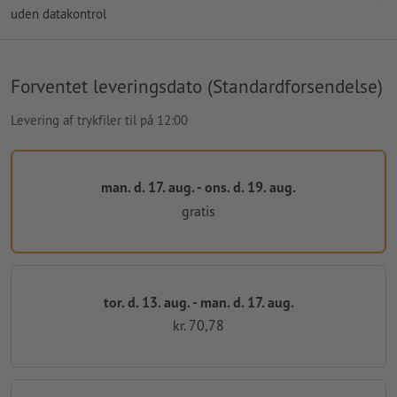
uden datakontrol
Forventet leveringsdato (Standardforsendelse)
Levering af trykfiler til på 12:00
man. d. 17. aug. - ons. d. 19. aug.
gratis
tor. d. 13. aug. - man. d. 17. aug.
kr. 70,78