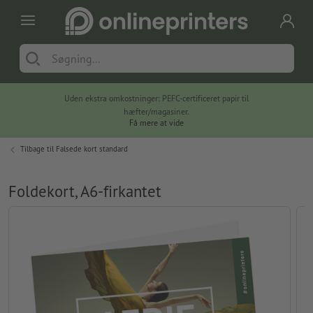
Uden ekstra omkostninger: PEFC-certificeret papir til
hæfter/magasiner.
Få mere at vide
Tilbage til
Falsede kort standard
Foldekort, A6-firkantet