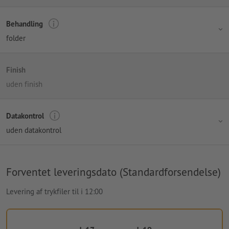
Behandling
folder
Finish
uden finish
Datakontrol
uden datakontrol
Forventet leveringsdato (Standardforsendelse)
Levering af trykfiler til i 12:00