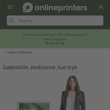
Uden ekstra omkostninger: PEFC-certificeret papir til
hæfter/magasiner.
Få mere at vide
Tilbage til
Gadeskilte
Gadeskilte, eksklusive, kun tryk