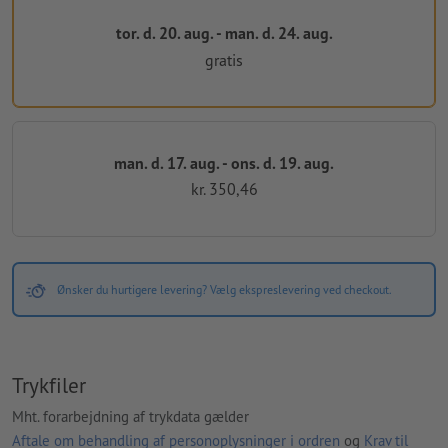
tor. d. 20. aug. - man. d. 24. aug.
gratis
man. d. 17. aug. - ons. d. 19. aug.
kr. 350,46
Ønsker du hurtigere levering? Vælg ekspreslevering ved checkout.
Trykfiler
Mht. forarbejdning af trykdata gælder
Aftale om behandling af personoplysninger i ordren
og
Krav til