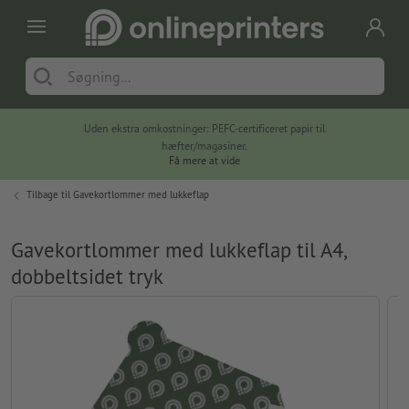
Uden ekstra omkostninger: PEFC-certificeret papir til
hæfter/magasiner.
Få mere at vide
Tilbage til
Gavekortlommer med lukkeflap
Gavekortlommer med lukkeflap til A4,
dobbeltsidet tryk