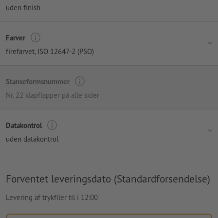
uden finish
Farver
firefarvet
, ISO 12647-2 (PSO)
Stanseformsnummer
Nr. 22 klapflapper på alle sider
Datakontrol
uden datakontrol
Forventet leveringsdato (Standardforsendelse)
Levering af trykfiler til i 12:00