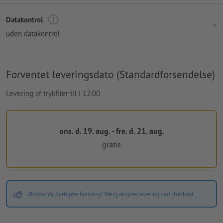
Datakontrol
uden datakontrol
Forventet leveringsdato (Standardforsendelse)
Levering af trykfiler til i 12:00
ons. d. 19. aug. - fre. d. 21. aug.
gratis
Ønsker du hurtigere levering? Vælg ekspreslevering ved checkout.