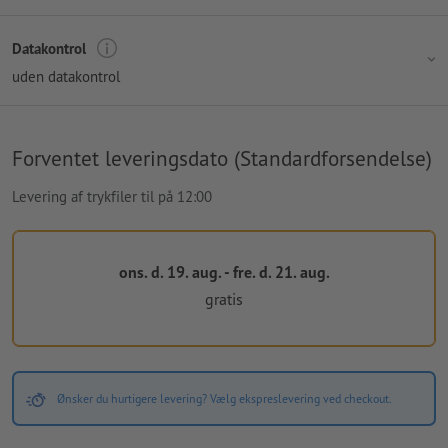
Datakontrol
uden datakontrol
Forventet leveringsdato (Standardforsendelse)
Levering af trykfiler til på 12:00
ons. d. 19. aug. - fre. d. 21. aug.
gratis
Ønsker du hurtigere levering? Vælg ekspreslevering ved checkout.