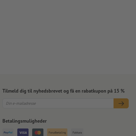
Tilmeld dig til nyhedsbrevet og få en rabatkupon på 15 %
Betalingsmuligheder
Forudbetaling
Faktura