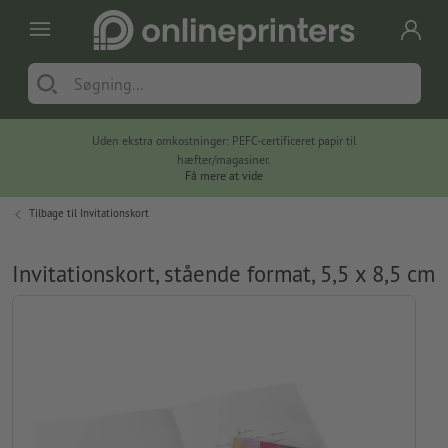
Uden ekstra omkostninger: PEFC-certificeret papir til
hæfter/magasiner.
Få mere at vide
Tilbage til
Invitationskort
Invitationskort, stående format, 5,5 x 8,5 cm