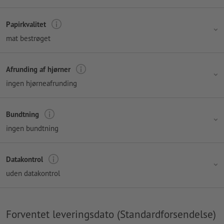
Papirkvalitet
mat bestrøget
Afrunding af hjørner
ingen hjørneafrunding
Bundtning
ingen bundtning
Datakontrol
uden datakontrol
Forventet leveringsdato (Standardforsendelse)