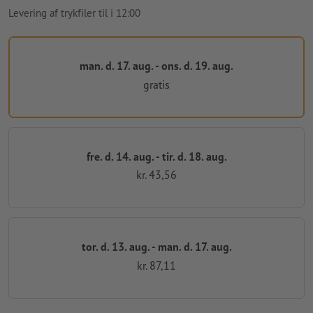
Levering af trykfiler til i 12:00
man. d. 17. aug. - ons. d. 19. aug.
gratis
fre. d. 14. aug. - tir. d. 18. aug.
kr. 43,56
tor. d. 13. aug. - man. d. 17. aug.
kr. 87,11