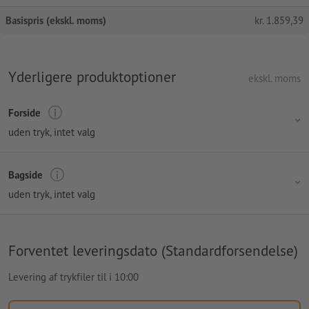
Basispris (ekskl. moms)
kr.
1.859,39
Yderligere produktoptioner
ekskl. moms
Forside
uden tryk
, intet valg
Bagside
uden tryk
, intet valg
Forventet leveringsdato (Standardforsendelse)
Levering af trykfiler til i 10:00