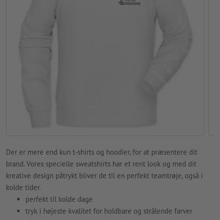
Der er mere end kun t-shirts og hoodier, for at præsentere dit
brand. Vores specielle sweatshirts har et rent look og med dit
kreative design påtrykt bliver de til en perfekt teamtrøje, også i
kolde tider.
perfekt til kolde dage
tryk i højeste kvalitet for holdbare og strålende farver