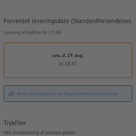
Forventet leveringsdato (Standardforsendelse)
Levering af trykfiler til i 11:00
ons. d. 19. aug.
kr. 18,65
Ønsker du hurtigere levering? Vælg ekspreslevering ved checkout.
Trykfiler
Mht. forarbejdning af trykdata gælder