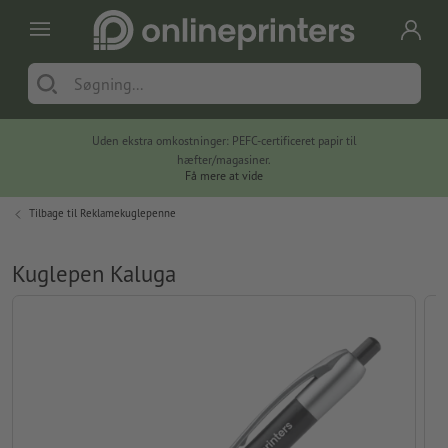
Uden ekstra omkostninger: PEFC-certificeret papir til
hæfter/magasiner.
Få mere at vide
Tilbage til
Reklamekuglepenne
Kuglepen Kaluga