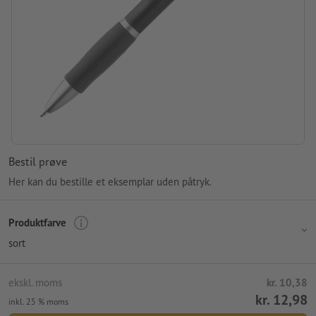
Bestil prøve
Her kan du bestille et eksemplar uden påtryk.
Produktfarve
sort
ekskl. moms
kr. 10,38
kr. 12,98
inkl. 25 % moms