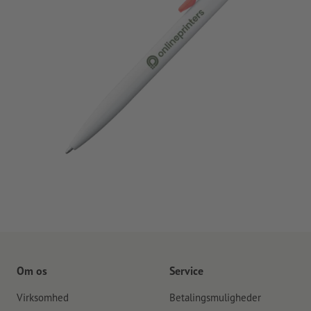
Om os
Service
Virksomhed
Betalingsmuligheder