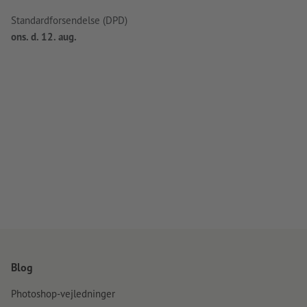
Standardforsendelse (DPD)
ons. d. 12. aug.
Blog
Photoshop-vejledninger