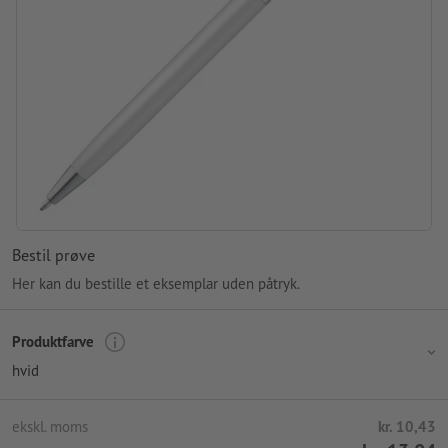
Bestil prøve
Her kan du bestille et eksemplar uden påtryk.
Produktfarve
hvid
ekskl. moms
kr. 10,43