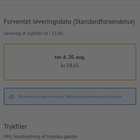
Forventet leveringsdato (Standardforsendelse)
Levering af trykfiler til i 11:00
tor. d. 20. aug.
kr. 18,65
Ønsker du hurtigere levering? Vælg ekspreslevering ved checkout.
Trykfiler
Mht. forarbejdning af trykdata gælder