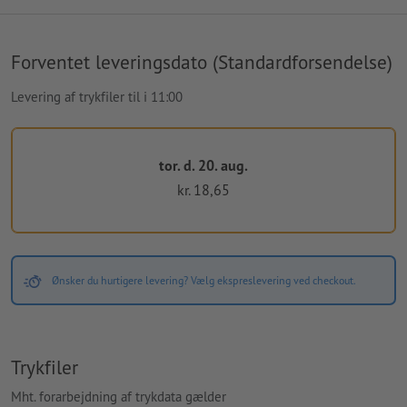
Forventet leveringsdato (Standardforsendelse)
Levering af trykfiler til i 11:00
tor. d. 20. aug.
kr. 18,65
Ønsker du hurtigere levering? Vælg ekspreslevering ved checkout.
Trykfiler
Mht. forarbejdning af trykdata gælder