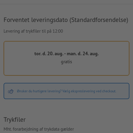
Forventet leveringsdato (Standardforsendelse)
Levering af trykfiler til på 12:00
tor. d. 20. aug. - man. d. 24. aug.
gratis
Ønsker du hurtigere levering? Vælg ekspreslevering ved checkout.
Trykfiler
Mht. forarbejdning af trykdata gælder