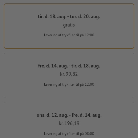
tir. d. 18. aug. - tor. d. 20. aug.
gratis
Levering af trykfiler
til på 12:00
fre. d. 14. aug. - tir. d. 18. aug.
kr. 99,82
Levering af trykfiler
til på 12:00
ons. d. 12. aug. - fre. d. 14. aug.
kr. 196,19
Levering af trykfiler
til på 08:00