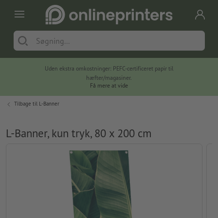
Uden ekstra omkostninger: PEFC-certificeret papir til
hæfter/magasiner.
Få mere at vide
Tilbage til
L-Banner
L-Banner, kun tryk, 80 x 200 cm