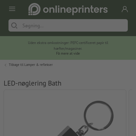
Uden ekstra omkostninger: PEFC-certificeret papir til
hæfter/magasiner.
Få mere at vide
Tilbage til
Lamper & reflekser
LED-nøglering Bath