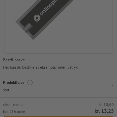
Bestil prøve
Her kan du bestille et eksemplar uden påtryk.
Produktfarve
sort
ekskl. moms
kr. 10,60
kr. 13,25
inkl. 25 % moms