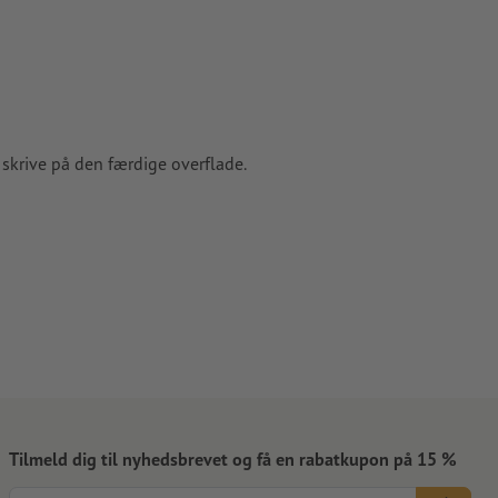
skrive på den færdige overflade.
Tilmeld dig til nyhedsbrevet og få en rabatkupon på 15 %