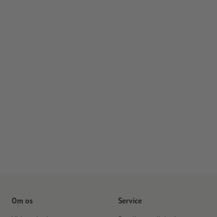
Om os
Service