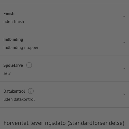
Finish
uden finish
Indbinding
Indbinding i toppen
Spolefarve
sølv
Datakontrol
uden datakontrol
Forventet leveringsdato (Standardforsendelse)