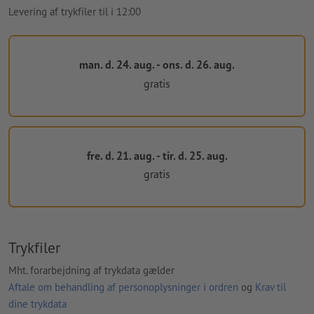
Levering af trykfiler til i 12:00
man. d. 24. aug. - ons. d. 26. aug.
gratis
fre. d. 21. aug. - tir. d. 25. aug.
gratis
Trykfiler
Mht. forarbejdning af trykdata gælder
Aftale om behandling af personoplysninger i ordren
og
Krav til
dine trykdata