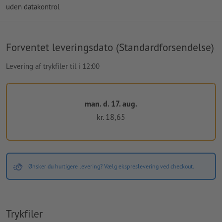
uden datakontrol
Forventet leveringsdato (Standardforsendelse)
Levering af trykfiler til i 12:00
man. d. 17. aug.
kr. 18,65
Ønsker du hurtigere levering? Vælg ekspreslevering ved checkout.
Trykfiler