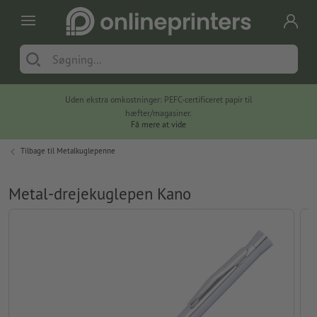
Uden ekstra omkostninger: PEFC-certificeret papir til
hæfter/magasiner.
Få mere at vide
Tilbage til
Metalkuglepenne
Metal-drejekuglepen Kano