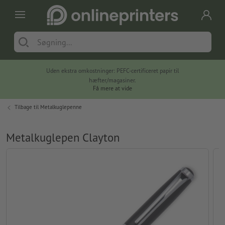
Uden ekstra omkostninger: PEFC-certificeret papir til
hæfter/magasiner.
Få mere at vide
Tilbage til
Metalkuglepenne
Metalkuglepen Clayton