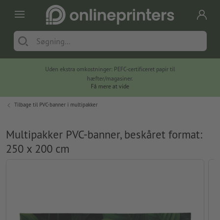
Uden ekstra omkostninger: PEFC-certificeret papir til
hæfter/magasiner.
Få mere at vide
Tilbage til
PVC-banner i multipakker
Multipakker PVC-banner, beskåret format:
250 x 200 cm