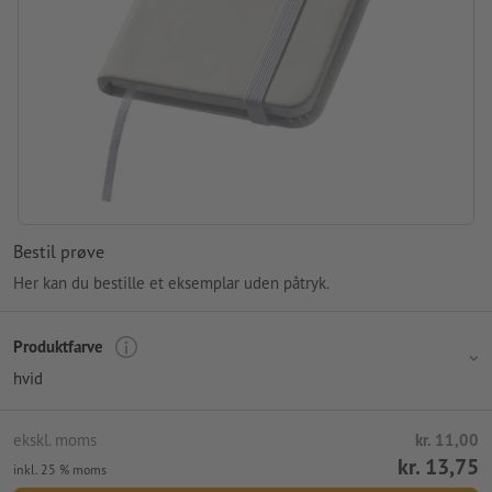
Bestil prøve
Her kan du bestille et eksemplar uden påtryk.
Produktfarve
hvid
ekskl. moms
kr. 11,00
kr. 13,75
inkl. 25 % moms