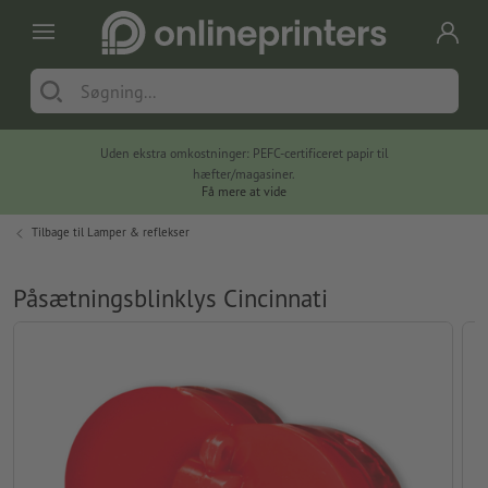
Uden ekstra omkostninger: PEFC-certificeret papir til
hæfter/magasiner.
Få mere at vide
Tilbage til
Lamper & reflekser
Påsætningsblinklys Cincinnati