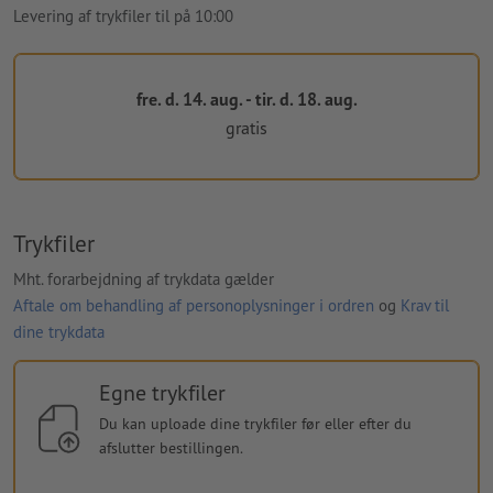
Levering af trykfiler til på 10:00
fre. d. 14. aug. - tir. d. 18. aug.
gratis
Trykfiler
Mht. forarbejdning af trykdata gælder
Aftale om behandling af personoplysninger i ordren
og
Krav til
dine trykdata
Egne trykfiler
Du kan uploade dine trykfiler før eller efter du
afslutter bestillingen.