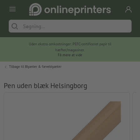
Uden ekstra omkostninger: PEFC-certificeret papir til
hæfter/magasiner.
Få mere at vide
Tilbage til
Blyanter & farveblyanter
Pen uden blæk Helsingborg