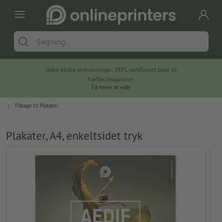
Uden ekstra omkostninger: PEFC-certificeret papir til
hæfter/magasiner.
Få mere at vide
Tilbage til
Plakater
Plakater, A4, enkeltsidet tryk