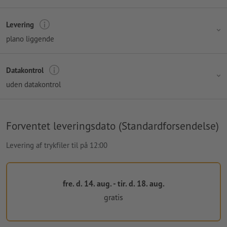
Levering
plano liggende
Datakontrol
uden datakontrol
Forventet leveringsdato (Standardforsendelse)
Levering af trykfiler til på 12:00
fre. d. 14. aug. - tir. d. 18. aug.
gratis