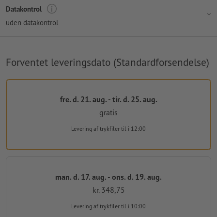
Datakontrol
uden datakontrol
Forventet leveringsdato (Standardforsendelse)
fre. d. 21. aug. - tir. d. 25. aug.
gratis
Levering af trykfiler
til i 12:00
man. d. 17. aug. - ons. d. 19. aug.
kr. 348,75
Levering af trykfiler
til i 10:00