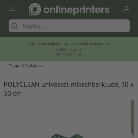
Uden ekstra omkostninger: PEFC-certificeret papir til
hæfter/magasiner.
Få mere at vide
Tilbage til
Displayklude
POLYCLEAN universel mikrofiberklude, 30 x
30 cm