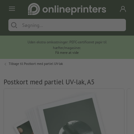
Uden ekstra omkostninger: PEFC-certificeret papir til
hæfter/magasiner.
Få mere at vide
Tilbage til
Postkort med partiel UV-lak
Postkort med partiel UV-lak, A5