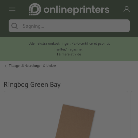
Uden ekstra omkostninger: PEFC-certificeret papir til
hæfter/magasiner.
Få mere at vide
Tilbage til
Notesbøger & blokke
Ringbog Green Bay