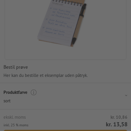
Bestil prøve
Her kan du bestille et eksemplar uden påtryk.
Produktfarve
sort
ekskl. moms
kr. 10,86
kr. 13,58
inkl. 25 % moms