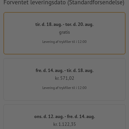
Forventet leveringsdato (Standardforsendelse)
tir. d. 18. aug. - tor. d. 20. aug.
gratis
Levering af trykfiler
til i 12:00
fre. d. 14. aug. - tir. d. 18. aug.
kr. 571,02
Levering af trykfiler
til i 12:00
ons. d. 12. aug. - fre. d. 14. aug.
kr. 1.122,35