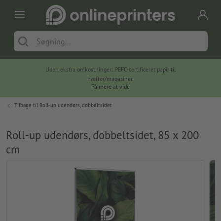
Uden ekstra omkostninger: PEFC-certificeret papir til
hæfter/magasiner.
Få mere at vide
Tilbage til
Roll-up udendørs, dobbeltsidet
Roll-up udendørs, dobbeltsidet, 85 x 200
cm