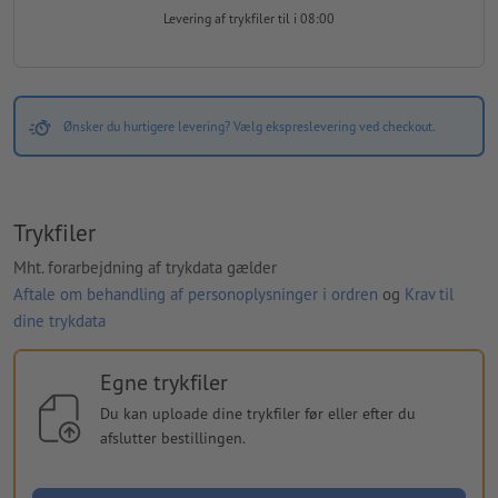
Levering af trykfiler
til i 08:00
Ønsker du hurtigere levering? Vælg ekspreslevering ved checkout.
Trykfiler
Mht. forarbejdning af trykdata gælder
Aftale om behandling af personoplysninger i ordren
og
Krav til
dine trykdata
Egne trykfiler
Du kan uploade dine trykfiler før eller efter du
afslutter bestillingen.