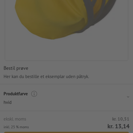
Bestil prøve
Her kan du bestille et eksemplar uden påtryk.
Produktfarve
hvid
ekskl. moms
kr. 10,51
kr. 13,14
inkl. 25 % moms