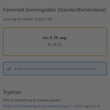
Forventet leveringsdato (Standardforsendelse)
Levering af trykfiler til på 11:00
tor. d. 20. aug.
kr. 26,11
Ønsker du hurtigere levering? Vælg ekspreslevering ved checkout.
Trykfiler
Mht. forarbejdning af trykdata gælder
Aftale om behandling af personoplysninger i ordren
og
Krav til