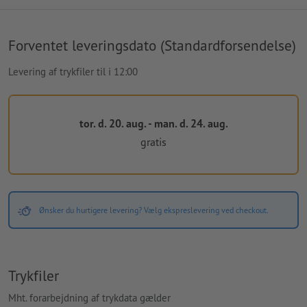
Forventet leveringsdato (Standardforsendelse)
Levering af trykfiler til i 12:00
tor. d. 20. aug. - man. d. 24. aug.
gratis
Ønsker du hurtigere levering? Vælg ekspreslevering ved checkout.
Trykfiler
Mht. forarbejdning af trykdata gælder