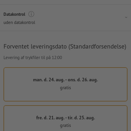
Datakontrol
uden datakontrol
Forventet leveringsdato (Standardforsendelse)
Levering af trykfiler til på 12:00
man. d. 24. aug. - ons. d. 26. aug.
gratis
fre. d. 21. aug. - tir. d. 25. aug.
gratis