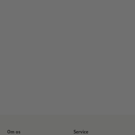
Om os
Service