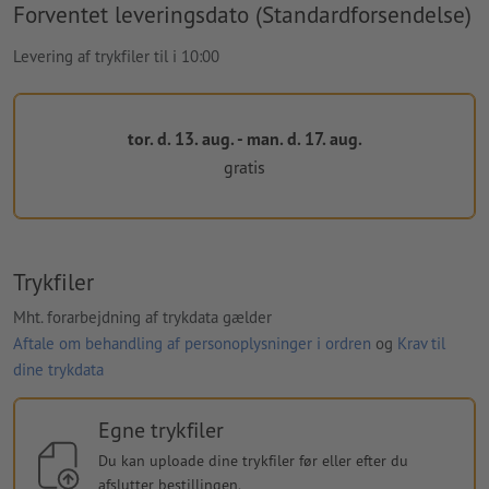
Forventet leveringsdato (Standardforsendelse)
Levering af trykfiler til i 10:00
tor. d. 13. aug. - man. d. 17. aug.
gratis
Trykfiler
Mht. forarbejdning af trykdata gælder
Aftale om behandling af personoplysninger i ordren
og
Krav til
dine trykdata
Egne trykfiler
Du kan uploade dine trykfiler før eller efter du
afslutter bestillingen.