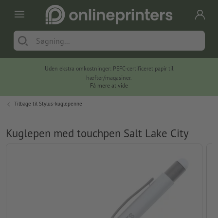
Uden ekstra omkostninger: PEFC-certificeret papir til
hæfter/magasiner.
Få mere at vide
Tilbage til
Stylus-kuglepenne
Kuglepen med touchpen Salt Lake City