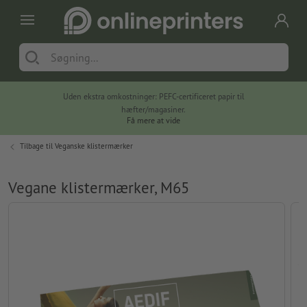
Uden ekstra omkostninger: PEFC-certificeret papir til
hæfter/magasiner.
Få mere at vide
Tilbage til
Veganske klistermærker
Vegane klistermærker, M65