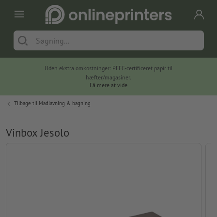
Uden ekstra omkostninger: PEFC-certificeret papir til
hæfter/magasiner.
Få mere at vide
Tilbage til
Madlavning & bagning
Vinbox Jesolo