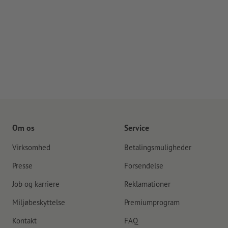
Om os
Service
Virksomhed
Betalingsmuligheder
Presse
Forsendelse
Job og karriere
Reklamationer
Miljøbeskyttelse
Premiumprogram
Kontakt
FAQ