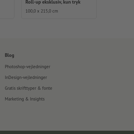
Roll-up eksklusiv, kun tryk
100,0 x 215,0 cm
Blog
Photoshop-vejledninger
InDesign-vejledninger
Gratis skrifttyper & fonte
Marketing & Insights