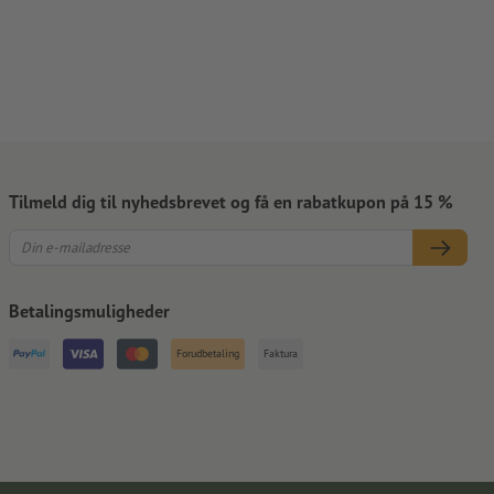
Tilmeld dig til nyhedsbrevet og få en rabatkupon på 15 %
Betalingsmuligheder
Forudbetaling
Faktura