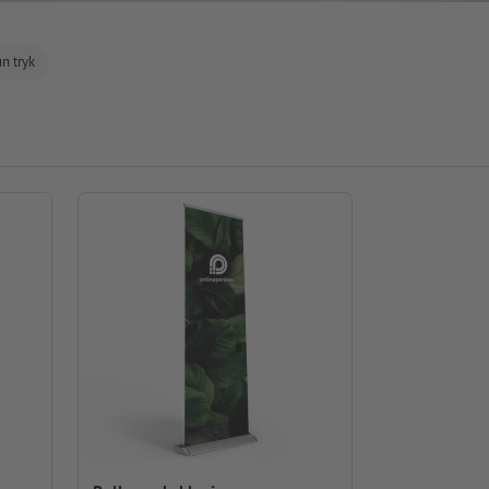
n tryk