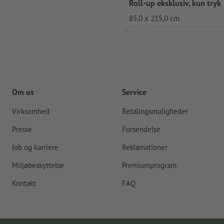
Roll-up eksklusiv, kun tryk
85,0 x 215,0 cm
Om os
Service
Virksomhed
Betalingsmuligheder
Presse
Forsendelse
Job og karriere
Reklamationer
Miljøbeskyttelse
Premiumprogram
Kontakt
FAQ