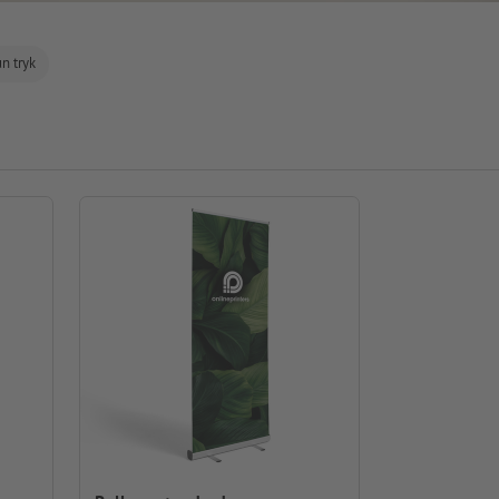
n tryk