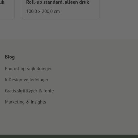
uk
Roll-up standard, alleen druk
100,0 x 200,0 cm
Blog
Photoshop-vejledninger
InDesign-vejledninger
Gratis skrifttyper & fonte
Marketing & Insights