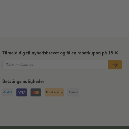
Tilmeld dig til nyhedsbrevet og få en rabatkupon på 15 %
Betalingsmuligheder
Forudbetaling
Faktura