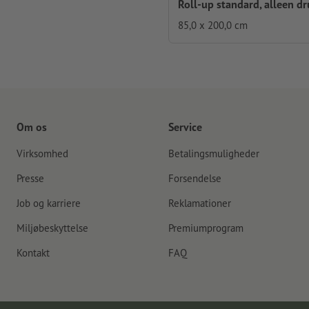
Roll-up standard, alleen dr
85,0 x 200,0 cm
Om os
Service
Virksomhed
Betalingsmuligheder
Presse
Forsendelse
Job og karriere
Reklamationer
Miljøbeskyttelse
Premiumprogram
Kontakt
FAQ