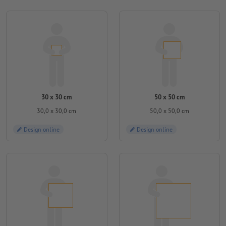
30 x 30 cm
50 x 50 cm
30,0 x 30,0 cm
50,0 x 50,0 cm
Design online
Design online