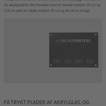
dit akrylglasskilt. Alle formater med en bredde mellem 20 cm og
118 cm samt en højde mellem 20 cm og 84 cm er mulige.
FÅ TRYKT PLADER AF AKRYLGLAS, OG