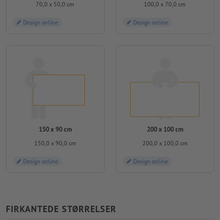
70,0 x 50,0 cm
100,0 x 70,0 cm
Design online
Design online
150 x 90 cm
200 x 100 cm
150,0 x 90,0 cm
200,0 x 100,0 cm
Design online
Design online
FIRKANTEDE STØRRELSER