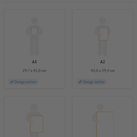
A3
A2
29,7 x 42,0 cm
42,0 x 59,4 cm
Design online
Design online