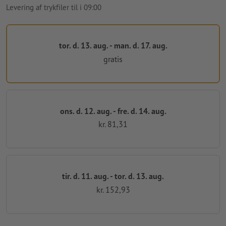
Levering af trykfiler til i 09:00
tor. d. 13. aug. - man. d. 17. aug.
gratis
ons. d. 12. aug. - fre. d. 14. aug.
kr. 81,31
tir. d. 11. aug. - tor. d. 13. aug.
kr. 152,93