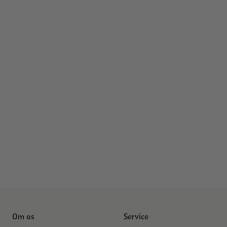
Om os
Service