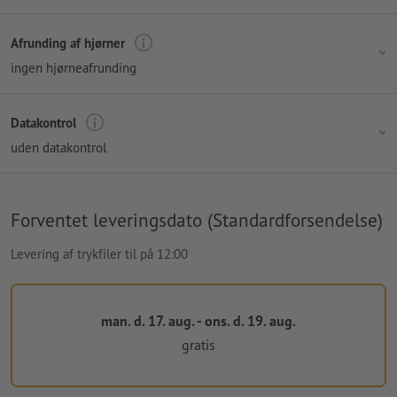
Afrunding af hjørner
ingen hjørneafrunding
Datakontrol
uden datakontrol
Forventet leveringsdato (Standardforsendelse)
Levering af trykfiler til på 12:00
man. d. 17. aug. - ons. d. 19. aug.
gratis