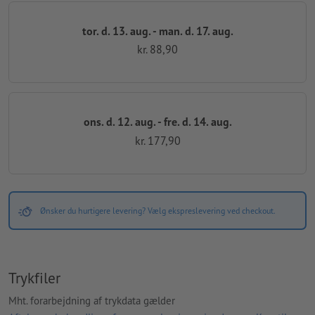
tor. d. 13. aug. - man. d. 17. aug.
kr. 88,90
ons. d. 12. aug. - fre. d. 14. aug.
kr. 177,90
Ønsker du hurtigere levering? Vælg ekspreslevering ved checkout.
Trykfiler
Mht. forarbejdning af trykdata gælder